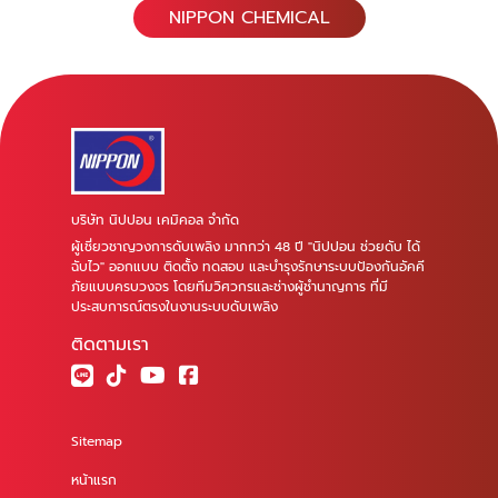
NIPPON CHEMICAL
บริษัท นิปปอน เคมิคอล จำกัด
ผู้เชี่ยวชาญวงการดับเพลิง มากกว่า 48 ปี "นิปปอน ช่วยดับ ได้
ฉับไว" ออกแบบ ติดตั้ง ทดสอบ และบำรุงรักษาระบบป้องกันอัคคี
ภัยแบบครบวงจร โดยทีมวิศวกรและช่างผู้ชำนาญการ ที่มี
ประสบการณ์ตรงในงานระบบดับเพลิง
ติดตามเรา
Sitemap
หน้าแรก