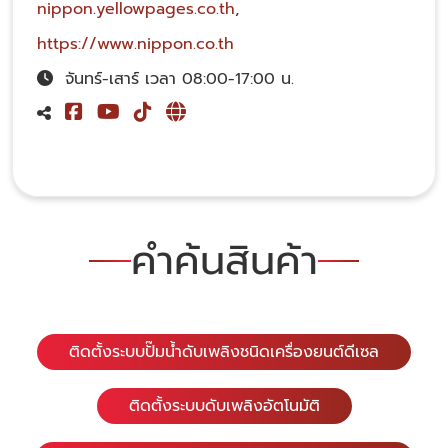
nippon.yellowpages.co.th
,
https://www.nippon.co.th
จันทร์-เสาร์ เวลา 08:00-17:00 น.
คำค้นสินค้า
ติดตั้งระบบปั๊มน้ำดับเพลิงชนิดเครื่องยนต์ดีเซล
ติดตั้งระบบดับเพลิงอัตโนมัติ