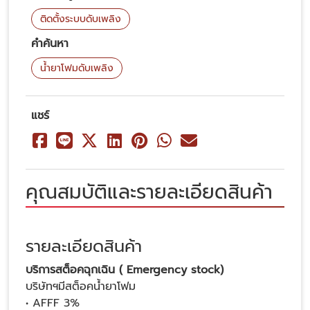
ติดตั้งระบบดับเพลิง
คำค้นหา
น้ำยาโฟมดับเพลิง
แชร์
คุณสมบัติและรายละเอียดสินค้า
รายละเอียดสินค้า
บริการสต็อคฉุกเฉิน ( Emergency stock)
บริษัทฯมีสต็อคน้ำยาโฟม
• AFFF 3%