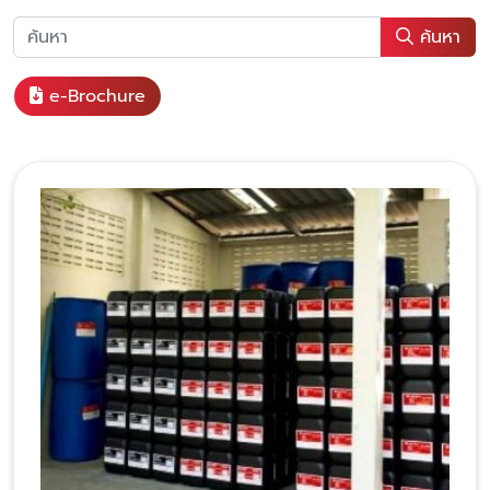
ค้นหา
e-Brochure