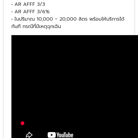
• AR AFFF 3/3
• AR AFFF 3/6%
• ในปริมาณ 10,000 ~ 20,000 ลิตร พร้อมให้บริการได้
ทันที กรณีที่มีเหตุฉุกเฉิน