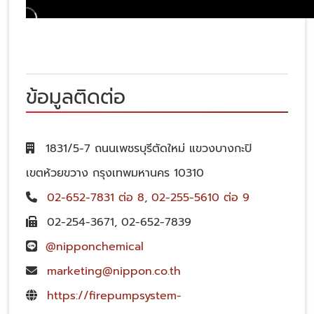
ข้อมูลติดต่อ
1831/5-7 ถนนเพชรบุรีตัดใหม่ แขวงบางกะปิ
เขตห้วยขวาง กรุงเทพมหานคร 10310
02-652-7831 ต่อ 8
,
02-255-5610 ต่อ 9
02-254-3671
,
02-652-7839
@nipponchemical
marketing@nippon.co.th
https://firepumpsystem-