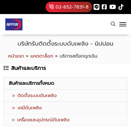
02-652-7831-8
บริษัทรับติดตั้งระบบดับเพลิง - นิปปอน
หน้าแรก
»
แคตตาล็อก
»
บริการสต๊อกฉุกเฉิน
สินค้าและบริการ
สินค้าและบริการทั้งหมด
ติดตั้งระบบดับเพลิง
เคมีดับเพลิง
เครื่องและอุปกรณ์ดับเพลิง