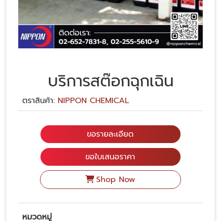
บริการสต๊อกฉุกเฉิน
ตราสินค้า:
NIPPON CHEMICAL
ขอรายละเอียด
ขอใบเสนอราคา
Shop Now
หมวดหมู่