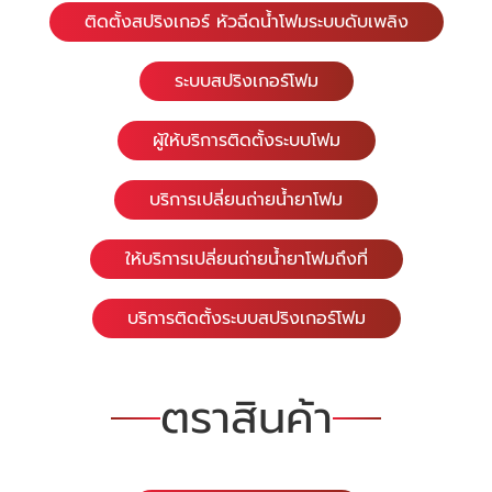
ติดตั้งสปริงเกอร์ หัวฉีดน้ำโฟมระบบดับเพลิง
ระบบสปริงเกอร์โฟม
ผู้ให้บริการติดตั้งระบบโฟม
บริการเปลี่ยนถ่ายน้ำยาโฟม
ให้บริการเปลี่ยนถ่ายน้ำยาโฟมถึงที่
บริการติดตั้งระบบสปริงเกอร์โฟม
ตราสินค้า